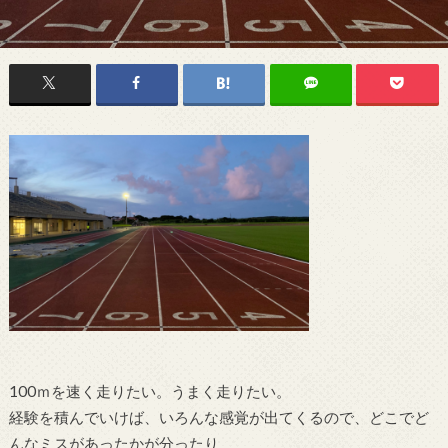
100ｍを速く走りたい。うまく走りたい。
経験を積んでいけば、いろんな感覚が出てくるので、どこでど
んなミスがあったかが分ったり