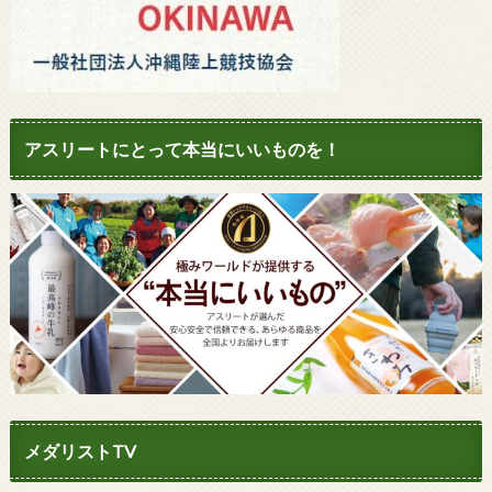
アスリートにとって本当にいいものを！
メダリストTV