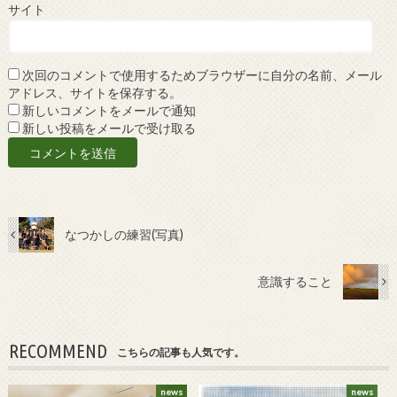
サイト
次回のコメントで使用するためブラウザーに自分の名前、メール
アドレス、サイトを保存する。
新しいコメントをメールで通知
新しい投稿をメールで受け取る
なつかしの練習(写真)
意識すること
RECOMMEND
こちらの記事も人気です。
news
news