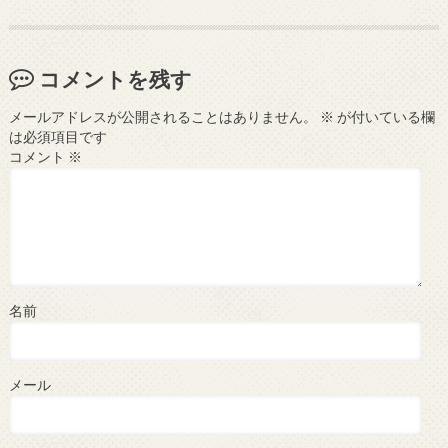
コメントを残す
メールアドレスが公開されることはありません。
※
が付いている欄
は必須項目です
コメント
※
名前
メール