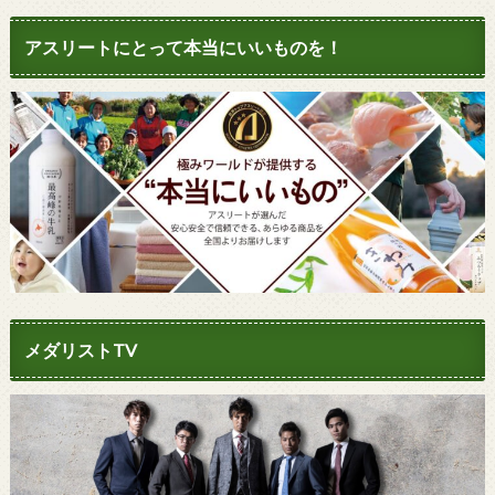
アスリートにとって本当にいいものを！
メダリストTV