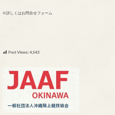
※詳しくはお問合せフォーム
Post Views:
4,543