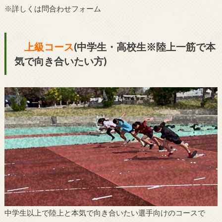
※詳しくは問合わせフォーム
上級コース
(中学生・高校生※陸上一筋で本
気で向き合いたい方)
中学生以上で陸上と本気で向き合いたい選手向けのコースで