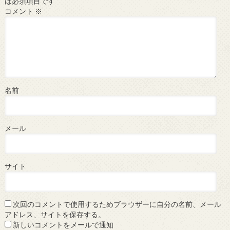
は必須項目です
コメント
※
名前
メール
サイト
次回のコメントで使用するためブラウザーに自分の名前、メール
アドレス、サイトを保存する。
新しいコメントをメールで通知