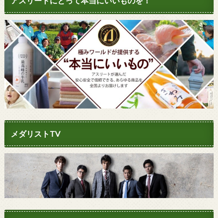
アスリートにとって本当にいいものを！
メダリストTV