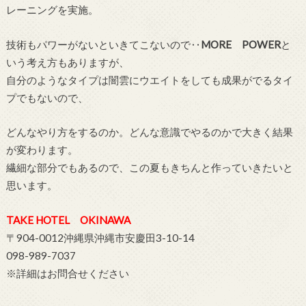
レーニングを実施。
技術もパワーがないといきてこないので‥
MORE POWER
と
いう考え方もありますが、
自分のようなタイプは闇雲にウエイトをしても成果がでるタイ
プでもないので、
どんなやり方をするのか。どんな意識でやるのかで大きく結果
が変わります。
繊細な部分でもあるので、この夏もきちんと作っていきたいと
思います。
TAKE HOTEL OKINAWA
〒904-0012沖縄県沖縄市安慶田3-10-14
098-989-7037
※詳細はお問合せください